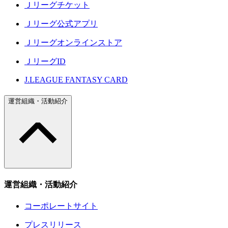
Ｊリーグチケット
Ｊリーグ公式アプリ
Ｊリーグオンラインストア
ＪリーグID
J.LEAGUE FANTASY CARD
運営組織・活動紹介
運営組織・活動紹介
コーポレートサイト
プレスリリース