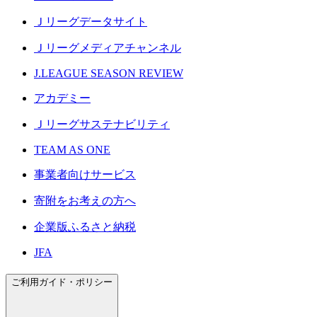
Ｊリーグデータサイト
Ｊリーグメディアチャンネル
J.LEAGUE SEASON REVIEW
アカデミー
Ｊリーグサステナビリティ
TEAM AS ONE
事業者向けサービス
寄附をお考えの方へ
企業版ふるさと納税
JFA
ご利用ガイド・ポリシー