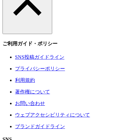
ご利用ガイド・ポリシー
SNS投稿ガイドライン
プライバシーポリシー
利用規約
著作権について
お問い合わせ
ウェブアクセシビリティについて
ブランドガイドライン
SNS