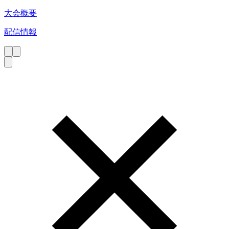
大会概要
配信情報