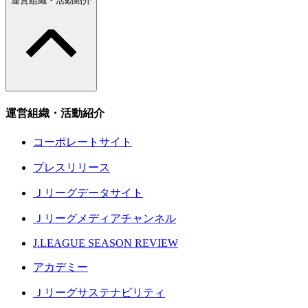
運営組織・活動紹介
運営組織・活動紹介
コーポレートサイト
プレスリリース
Ｊリーグデータサイト
Ｊリーグメディアチャンネル
J.LEAGUE SEASON REVIEW
アカデミー
Ｊリーグサステナビリティ