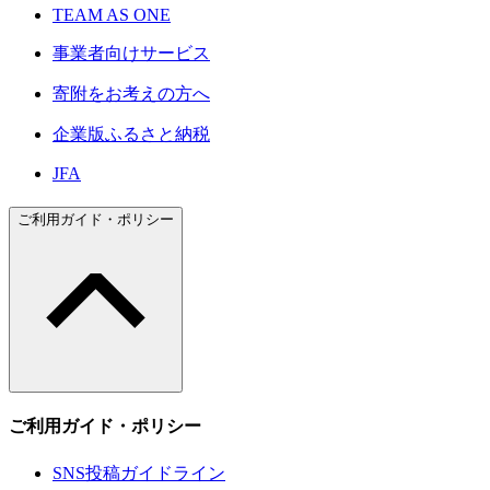
TEAM AS ONE
事業者向けサービス
寄附をお考えの方へ
企業版ふるさと納税
JFA
ご利用ガイド・ポリシー
ご利用ガイド・ポリシー
SNS投稿ガイドライン