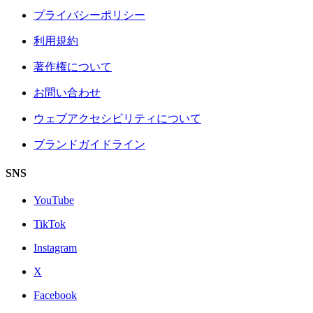
プライバシーポリシー
利用規約
著作権について
お問い合わせ
ウェブアクセシビリティについて
ブランドガイドライン
SNS
YouTube
TikTok
Instagram
X
Facebook