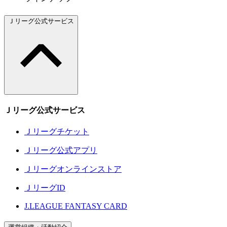
Ｊリーグ公式サービス
Ｊリーグ公式サービス
Ｊリーグチケット
Ｊリーグ公式アプリ
Ｊリーグオンラインストア
ＪリーグID
J.LEAGUE FANTASY CARD