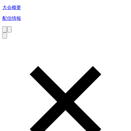
大会概要
配信情報