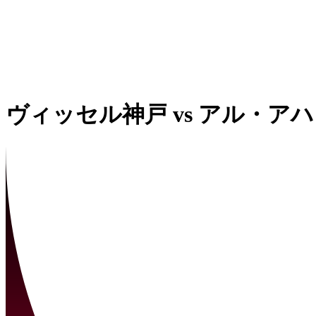
ヴィッセル神戸
vs
アル・アハ