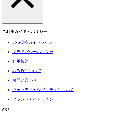
ご利用ガイド・ポリシー
SNS投稿ガイドライン
プライバシーポリシー
利用規約
著作権について
お問い合わせ
ウェブアクセシビリティについて
ブランドガイドライン
SNS