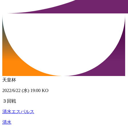
天皇杯
2022/6/22 (水) 19:00 KO
３回戦
清水エスパルス
清水