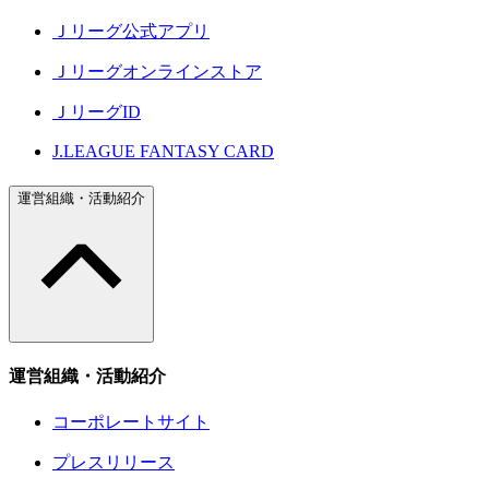
Ｊリーグ公式アプリ
Ｊリーグオンラインストア
ＪリーグID
J.LEAGUE FANTASY CARD
運営組織・活動紹介
運営組織・活動紹介
コーポレートサイト
プレスリリース