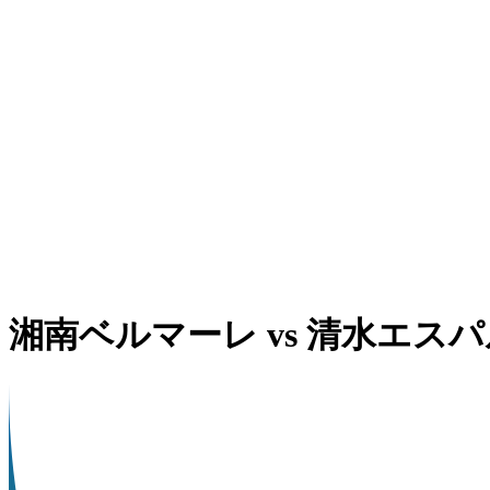
湘南ベルマーレ
vs
清水エスパ