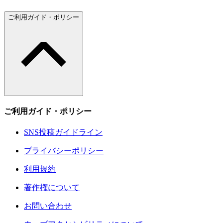
ご利用ガイド・ポリシー
ご利用ガイド・ポリシー
SNS投稿ガイドライン
プライバシーポリシー
利用規約
著作権について
お問い合わせ