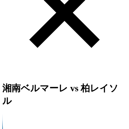
湘南ベルマーレ
vs
柏レイソ
ル