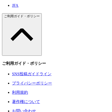
JFA
ご利用ガイド・ポリシー
ご利用ガイド・ポリシー
SNS投稿ガイドライン
プライバシーポリシー
利用規約
著作権について
お問い合わせ