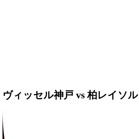
ヴィッセル神戸
vs
柏レイソル