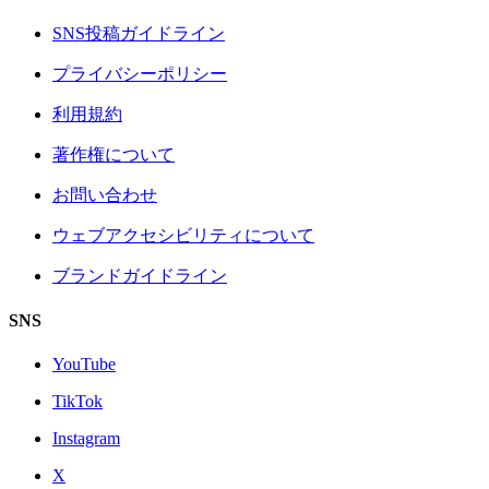
SNS投稿ガイドライン
プライバシーポリシー
利用規約
著作権について
お問い合わせ
ウェブアクセシビリティについて
ブランドガイドライン
SNS
YouTube
TikTok
Instagram
X