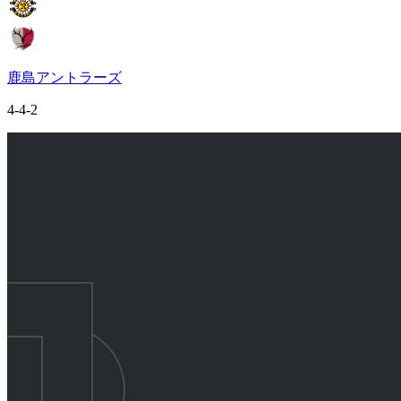
鹿島アントラーズ
4-4-2