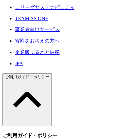
Ｊリーグサステナビリティ
TEAM AS ONE
事業者向けサービス
寄附をお考えの方へ
企業版ふるさと納税
JFA
ご利用ガイド・ポリシー
ご利用ガイド・ポリシー