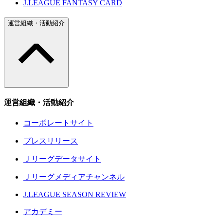
J.LEAGUE FANTASY CARD
運営組織・活動紹介
運営組織・活動紹介
コーポレートサイト
プレスリリース
Ｊリーグデータサイト
Ｊリーグメディアチャンネル
J.LEAGUE SEASON REVIEW
アカデミー