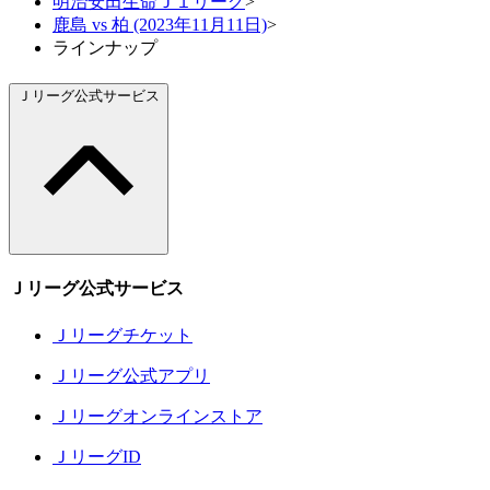
明治安田生命Ｊ１リーグ
>
鹿島 vs 柏 (2023年11月11日)
>
ラインナップ
Ｊリーグ公式サービス
Ｊリーグ公式サービス
Ｊリーグチケット
Ｊリーグ公式アプリ
Ｊリーグオンラインストア
ＪリーグID