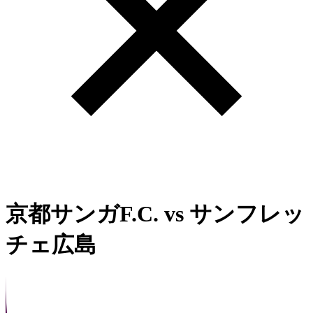
京都サンガF.C.
vs
サンフレッ
チェ広島