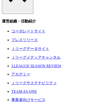
運営組織・活動紹介
コーポレートサイト
プレスリリース
Ｊリーグデータサイト
Ｊリーグメディアチャンネル
J.LEAGUE SEASON REVIEW
アカデミー
Ｊリーグサステナビリティ
TEAM AS ONE
事業者向けサービス