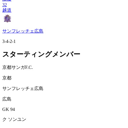
32
越道
サンフレッチェ広島
3-4-2-1
スターティングメンバー
京都サンガF.C.
京都
サンフレッチェ広島
広島
GK 94
ク ソンユン