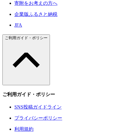
寄附をお考えの方へ
企業版ふるさと納税
JFA
ご利用ガイド・ポリシー
ご利用ガイド・ポリシー
SNS投稿ガイドライン
プライバシーポリシー
利用規約