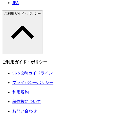
JFA
ご利用ガイド・ポリシー
ご利用ガイド・ポリシー
SNS投稿ガイドライン
プライバシーポリシー
利用規約
著作権について
お問い合わせ