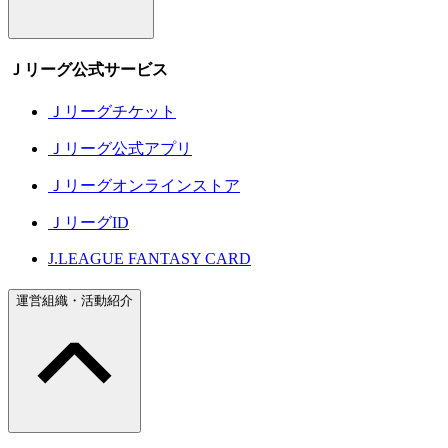
Ｊリーグ公式サービス
Ｊリーグチケット
Ｊリーグ公式アプリ
Ｊリーグオンラインストア
ＪリーグID
J.LEAGUE FANTASY CARD
運営組織・活動紹介