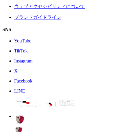
ウェブアクセシビリティについて
ブランドガイドライン
SNS
YouTube
TikTok
Instagram
X
Facebook
LINE