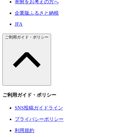
寄附をお考えの方へ
企業版ふるさと納税
JFA
ご利用ガイド・ポリシー
ご利用ガイド・ポリシー
SNS投稿ガイドライン
プライバシーポリシー
利用規約