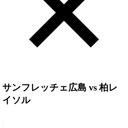
サンフレッチェ広島
vs
柏レ
イソル