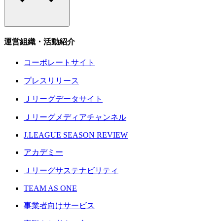
運営組織・活動紹介
コーポレートサイト
プレスリリース
Ｊリーグデータサイト
Ｊリーグメディアチャンネル
J.LEAGUE SEASON REVIEW
アカデミー
Ｊリーグサステナビリティ
TEAM AS ONE
事業者向けサービス