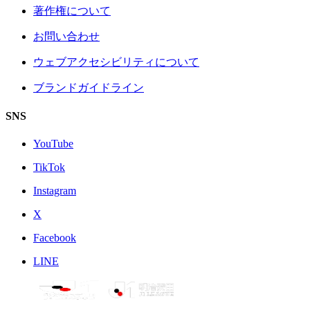
著作権について
お問い合わせ
ウェブアクセシビリティについて
ブランドガイドライン
SNS
YouTube
TikTok
Instagram
X
Facebook
LINE