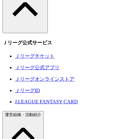
Ｊリーグ公式サービス
Ｊリーグチケット
Ｊリーグ公式アプリ
Ｊリーグオンラインストア
ＪリーグID
J.LEAGUE FANTASY CARD
運営組織・活動紹介