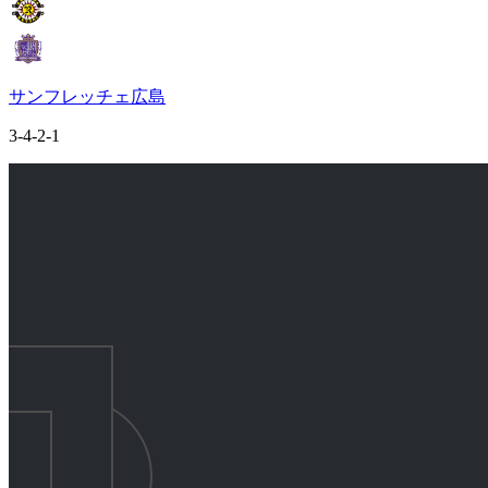
サンフレッチェ広島
3-4-2-1