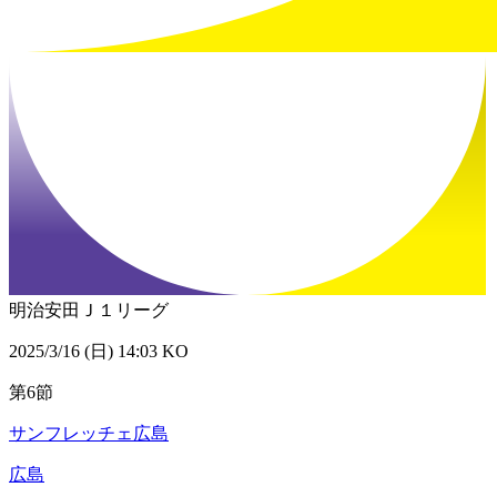
明治安田Ｊ１リーグ
2025/3/16 (日) 14:03 KO
第6節
サンフレッチェ広島
広島