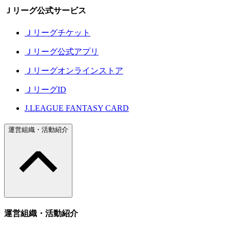
Ｊリーグ公式サービス
Ｊリーグチケット
Ｊリーグ公式アプリ
Ｊリーグオンラインストア
ＪリーグID
J.LEAGUE FANTASY CARD
運営組織・活動紹介
運営組織・活動紹介