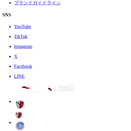
ブランドガイドライン
SNS
YouTube
TikTok
Instagram
X
Facebook
LINE