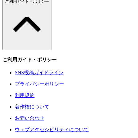
ご利用ガイド・ポリシー
ご利用ガイド・ポリシー
SNS投稿ガイドライン
プライバシーポリシー
利用規約
著作権について
お問い合わせ
ウェブアクセシビリティについて