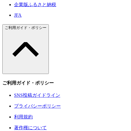
企業版ふるさと納税
JFA
ご利用ガイド・ポリシー
ご利用ガイド・ポリシー
SNS投稿ガイドライン
プライバシーポリシー
利用規約
著作権について