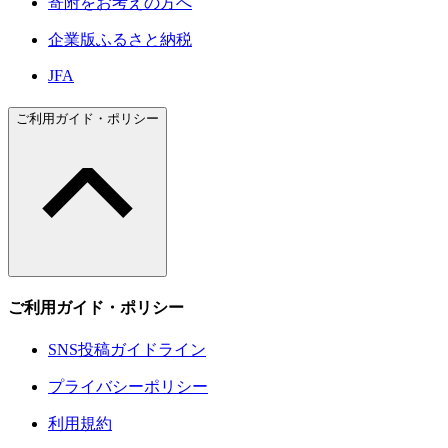
寄附をお考えの方へ
企業版ふるさと納税
JFA
ご利用ガイド・ポリシー
ご利用ガイド・ポリシー
SNS投稿ガイドライン
プライバシーポリシー
利用規約