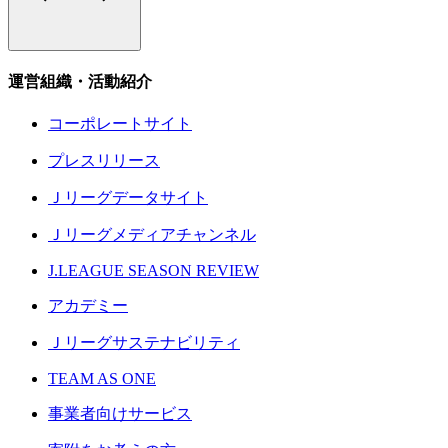
運営組織・活動紹介
コーポレートサイト
プレスリリース
Ｊリーグデータサイト
Ｊリーグメディアチャンネル
J.LEAGUE SEASON REVIEW
アカデミー
Ｊリーグサステナビリティ
TEAM AS ONE
事業者向けサービス