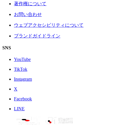
著作権について
お問い合わせ
ウェブアクセシビリティについて
ブランドガイドライン
SNS
YouTube
TikTok
Instagram
X
Facebook
LINE