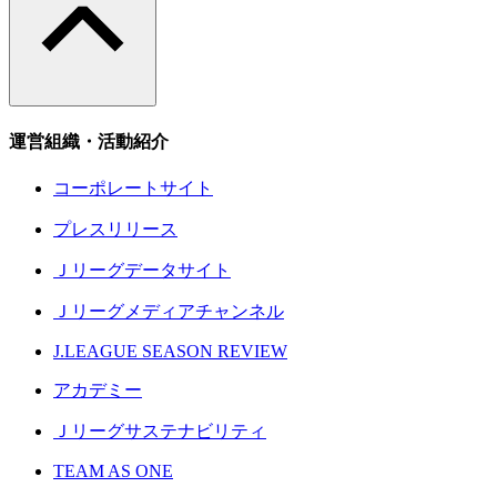
運営組織・活動紹介
コーポレートサイト
プレスリリース
Ｊリーグデータサイト
Ｊリーグメディアチャンネル
J.LEAGUE SEASON REVIEW
アカデミー
Ｊリーグサステナビリティ
TEAM AS ONE