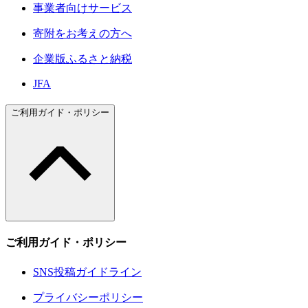
事業者向けサービス
寄附をお考えの方へ
企業版ふるさと納税
JFA
ご利用ガイド・ポリシー
ご利用ガイド・ポリシー
SNS投稿ガイドライン
プライバシーポリシー