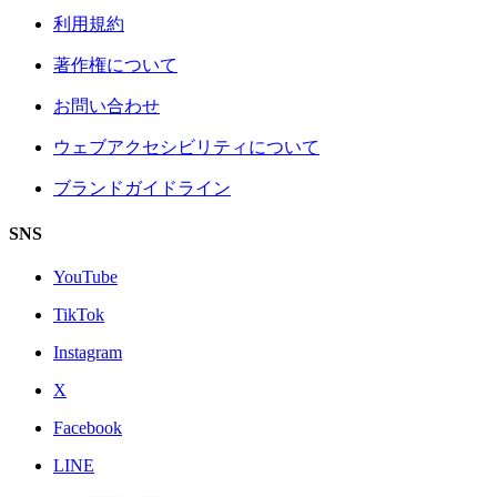
利用規約
著作権について
お問い合わせ
ウェブアクセシビリティについて
ブランドガイドライン
SNS
YouTube
TikTok
Instagram
X
Facebook
LINE