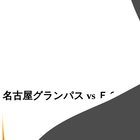
名古屋グランパス
vs
ＦＣ東京