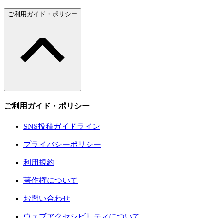
ご利用ガイド・ポリシー
ご利用ガイド・ポリシー
SNS投稿ガイドライン
プライバシーポリシー
利用規約
著作権について
お問い合わせ
ウェブアクセシビリティについて