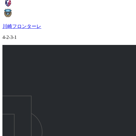
川崎フロンターレ
4-2-3-1