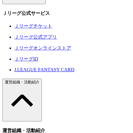
Ｊリーグ公式サービス
Ｊリーグチケット
Ｊリーグ公式アプリ
Ｊリーグオンラインストア
ＪリーグID
J.LEAGUE FANTASY CARD
運営組織・活動紹介
運営組織・活動紹介