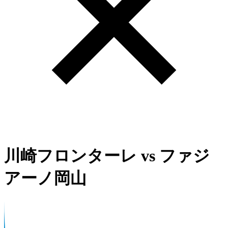
川崎フロンターレ
vs
ファジ
アーノ岡山