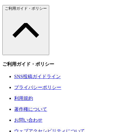
ご利用ガイド・ポリシー
ご利用ガイド・ポリシー
SNS投稿ガイドライン
プライバシーポリシー
利用規約
著作権について
お問い合わせ
ウェブアクセシビリティについて