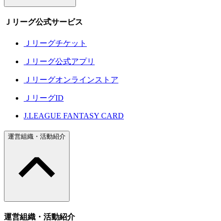
Ｊリーグ公式サービス
Ｊリーグチケット
Ｊリーグ公式アプリ
Ｊリーグオンラインストア
ＪリーグID
J.LEAGUE FANTASY CARD
運営組織・活動紹介
運営組織・活動紹介