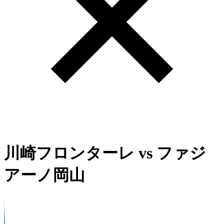
川崎フロンターレ
vs
ファジ
アーノ岡山