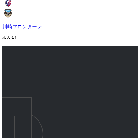
川崎フロンターレ
4-2-3-1