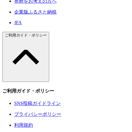
寄附をお考えの方へ
企業版ふるさと納税
JFA
ご利用ガイド・ポリシー
ご利用ガイド・ポリシー
SNS投稿ガイドライン
プライバシーポリシー
利用規約