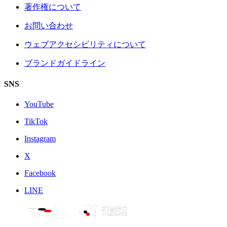
著作権について
お問い合わせ
ウェブアクセシビリティについて
ブランドガイドライン
SNS
YouTube
TikTok
Instagram
X
Facebook
LINE