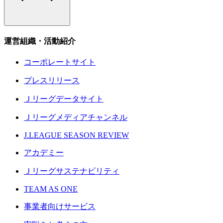
運営組織・活動紹介
コーポレートサイト
プレスリリース
Ｊリーグデータサイト
Ｊリーグメディアチャンネル
J.LEAGUE SEASON REVIEW
アカデミー
Ｊリーグサステナビリティ
TEAM AS ONE
事業者向けサービス