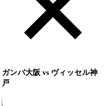
ガンバ大阪
vs
ヴィッセル神
戸