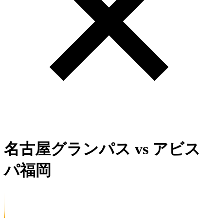
名古屋グランパス
vs
アビス
パ福岡