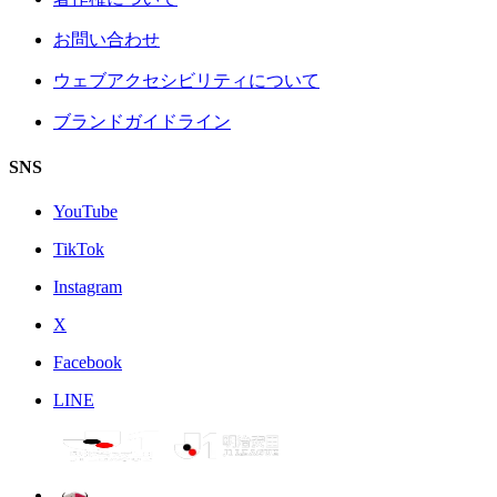
お問い合わせ
ウェブアクセシビリティについて
ブランドガイドライン
SNS
YouTube
TikTok
Instagram
X
Facebook
LINE