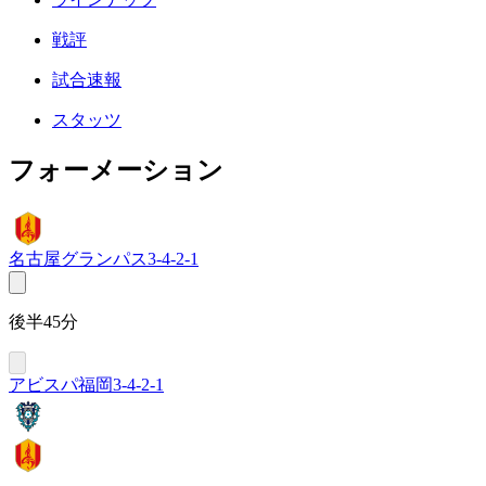
戦評
試合速報
スタッツ
フォーメーション
名古屋グランパス
3-4-2-1
後半45分
アビスパ福岡
3-4-2-1