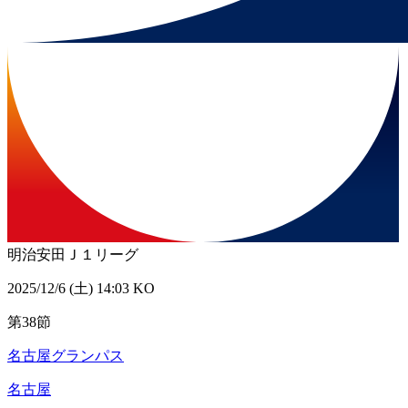
明治安田Ｊ１リーグ
2025/12/6 (土) 14:03 KO
第38節
名古屋グランパス
名古屋