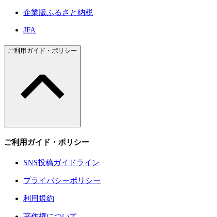
企業版ふるさと納税
JFA
ご利用ガイド・ポリシー
ご利用ガイド・ポリシー
SNS投稿ガイドライン
プライバシーポリシー
利用規約
著作権について