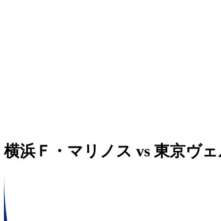
横浜Ｆ・マリノス
vs
東京ヴェ