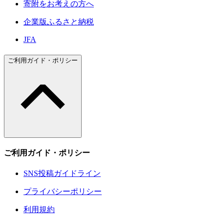
寄附をお考えの方へ
企業版ふるさと納税
JFA
ご利用ガイド・ポリシー
ご利用ガイド・ポリシー
SNS投稿ガイドライン
プライバシーポリシー
利用規約