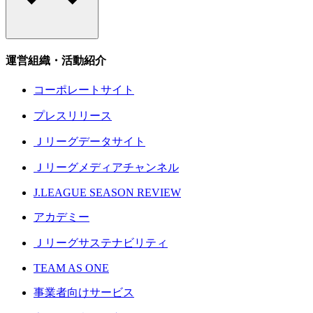
運営組織・活動紹介
コーポレートサイト
プレスリリース
Ｊリーグデータサイト
Ｊリーグメディアチャンネル
J.LEAGUE SEASON REVIEW
アカデミー
Ｊリーグサステナビリティ
TEAM AS ONE
事業者向けサービス