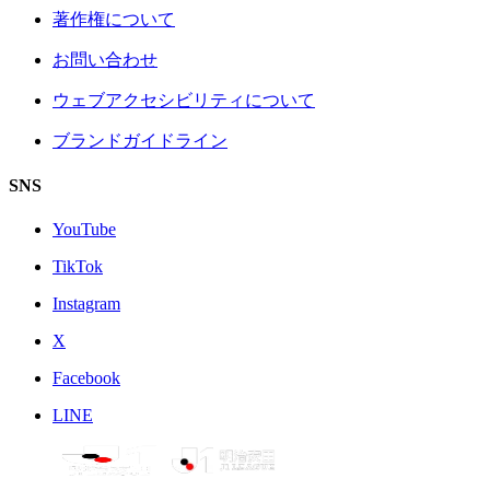
著作権について
お問い合わせ
ウェブアクセシビリティについて
ブランドガイドライン
SNS
YouTube
TikTok
Instagram
X
Facebook
LINE