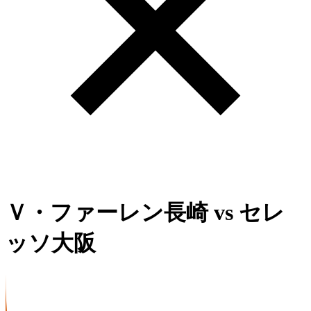
Ｖ・ファーレン長崎
vs
セレ
ッソ大阪