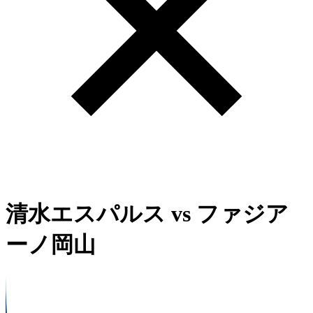
清水エスパルス
vs
ファジア
ーノ岡山