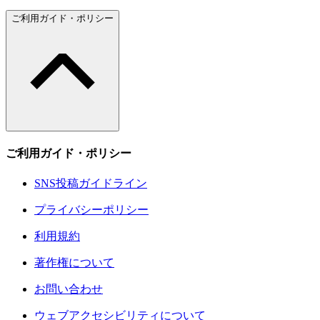
ご利用ガイド・ポリシー
ご利用ガイド・ポリシー
SNS投稿ガイドライン
プライバシーポリシー
利用規約
著作権について
お問い合わせ
ウェブアクセシビリティについて