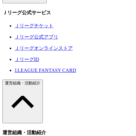
Ｊリーグ公式サービス
Ｊリーグチケット
Ｊリーグ公式アプリ
Ｊリーグオンラインストア
ＪリーグID
J.LEAGUE FANTASY CARD
運営組織・活動紹介
運営組織・活動紹介