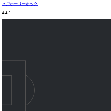
水戸ホーリーホック
4-4-2