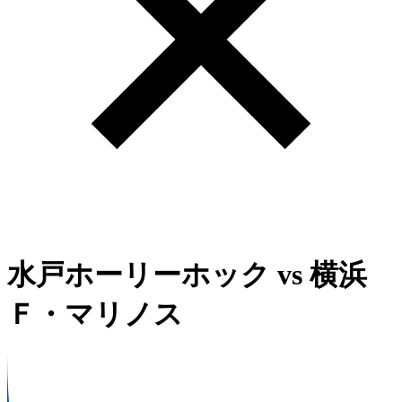
水戸ホーリーホック
vs
横浜
Ｆ・マリノス