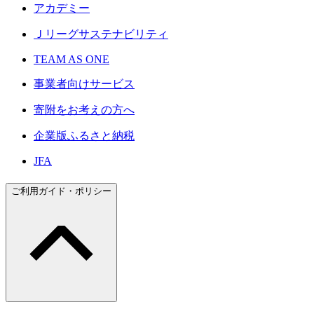
アカデミー
Ｊリーグサステナビリティ
TEAM AS ONE
事業者向けサービス
寄附をお考えの方へ
企業版ふるさと納税
JFA
ご利用ガイド・ポリシー