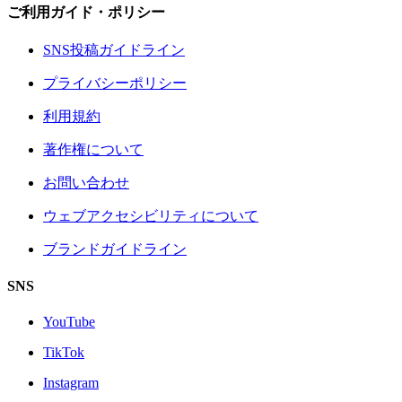
ご利用ガイド・ポリシー
SNS投稿ガイドライン
プライバシーポリシー
利用規約
著作権について
お問い合わせ
ウェブアクセシビリティについて
ブランドガイドライン
SNS
YouTube
TikTok
Instagram