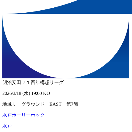
明治安田Ｊ１百年構想リーグ
2026/3/18 (水) 19:00 KO
地域リーグラウンド EAST 第7節
水戸ホーリーホック
水戸