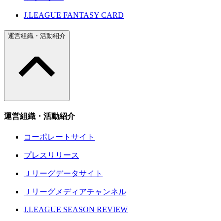
J.LEAGUE FANTASY CARD
運営組織・活動紹介
運営組織・活動紹介
コーポレートサイト
プレスリリース
Ｊリーグデータサイト
Ｊリーグメディアチャンネル
J.LEAGUE SEASON REVIEW