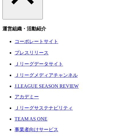
運営組織・活動紹介
コーポレートサイト
プレスリリース
Ｊリーグデータサイト
Ｊリーグメディアチャンネル
J.LEAGUE SEASON REVIEW
アカデミー
Ｊリーグサステナビリティ
TEAM AS ONE
事業者向けサービス