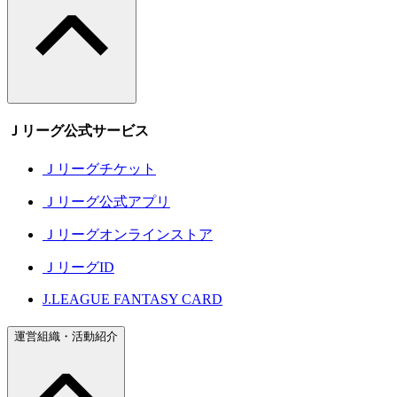
Ｊリーグ公式サービス
Ｊリーグチケット
Ｊリーグ公式アプリ
Ｊリーグオンラインストア
ＪリーグID
J.LEAGUE FANTASY CARD
運営組織・活動紹介