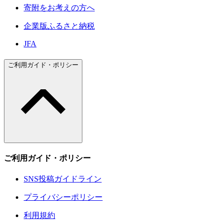
寄附をお考えの方へ
企業版ふるさと納税
JFA
ご利用ガイド・ポリシー
ご利用ガイド・ポリシー
SNS投稿ガイドライン
プライバシーポリシー
利用規約