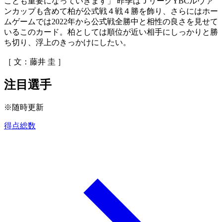
ことも重要になっていきます」 昨季はＪリーグYBCルヴァ
ンカップも含めて柏が公式戦４戦４勝を飾り、さらにはホー
ムゲームでは2022年から公式戦全勝中と相性の良さを見せて
いるこのカード。柏としては順位が近い相手にしっかりと勝
ち切り、浮上のきっかけにしたい。
［ 文：藤井 圭 ］
注目選手
※随時更新
得点総数