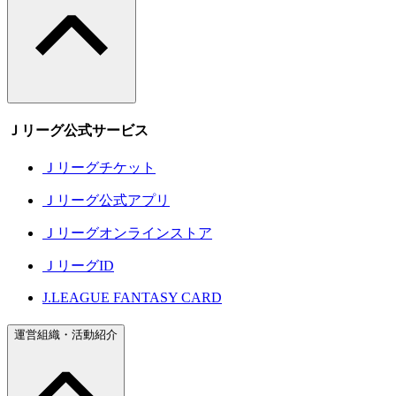
Ｊリーグ公式サービス
Ｊリーグチケット
Ｊリーグ公式アプリ
Ｊリーグオンラインストア
ＪリーグID
J.LEAGUE FANTASY CARD
運営組織・活動紹介