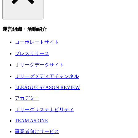
運営組織・活動紹介
コーポレートサイト
プレスリリース
Ｊリーグデータサイト
Ｊリーグメディアチャンネル
J.LEAGUE SEASON REVIEW
アカデミー
Ｊリーグサステナビリティ
TEAM AS ONE
事業者向けサービス