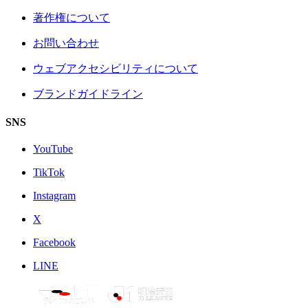
著作権について
お問い合わせ
ウェブアクセシビリティについて
ブランドガイドライン
SNS
YouTube
TikTok
Instagram
X
Facebook
LINE