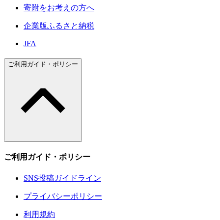
寄附をお考えの方へ
企業版ふるさと納税
JFA
ご利用ガイド・ポリシー
ご利用ガイド・ポリシー
SNS投稿ガイドライン
プライバシーポリシー
利用規約