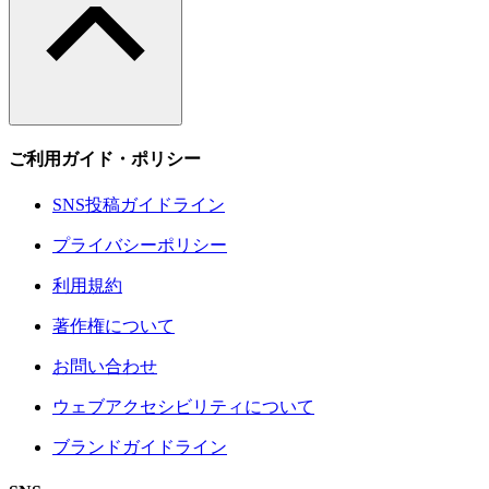
ご利用ガイド・ポリシー
SNS投稿ガイドライン
プライバシーポリシー
利用規約
著作権について
お問い合わせ
ウェブアクセシビリティについて
ブランドガイドライン