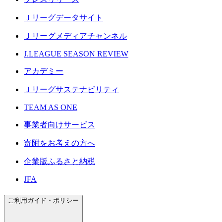
Ｊリーグデータサイト
Ｊリーグメディアチャンネル
J.LEAGUE SEASON REVIEW
アカデミー
Ｊリーグサステナビリティ
TEAM AS ONE
事業者向けサービス
寄附をお考えの方へ
企業版ふるさと納税
JFA
ご利用ガイド・ポリシー