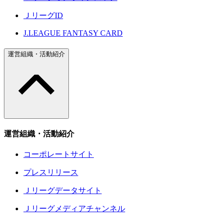
ＪリーグID
J.LEAGUE FANTASY CARD
運営組織・活動紹介
運営組織・活動紹介
コーポレートサイト
プレスリリース
Ｊリーグデータサイト
Ｊリーグメディアチャンネル