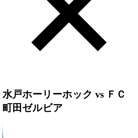
水戸ホーリーホック
vs
ＦＣ
町田ゼルビア