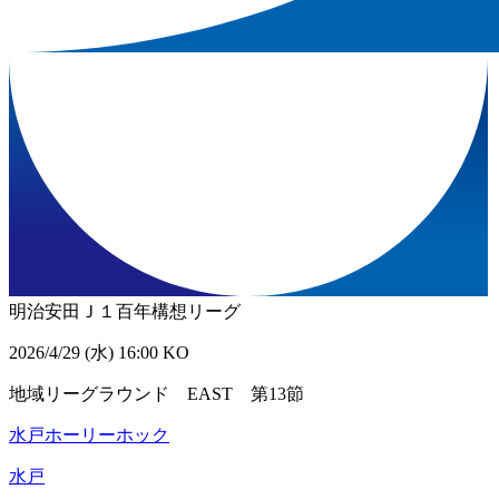
明治安田Ｊ１百年構想リーグ
2026/4/29 (水) 16:00 KO
地域リーグラウンド EAST 第13節
水戸ホーリーホック
水戸