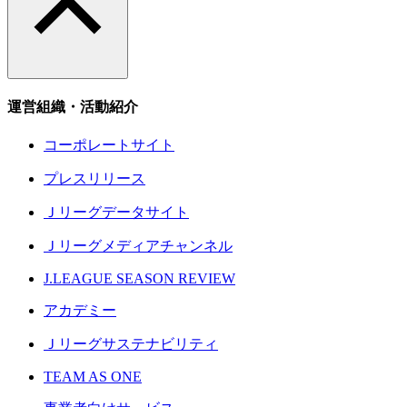
運営組織・活動紹介
コーポレートサイト
プレスリリース
Ｊリーグデータサイト
Ｊリーグメディアチャンネル
J.LEAGUE SEASON REVIEW
アカデミー
Ｊリーグサステナビリティ
TEAM AS ONE