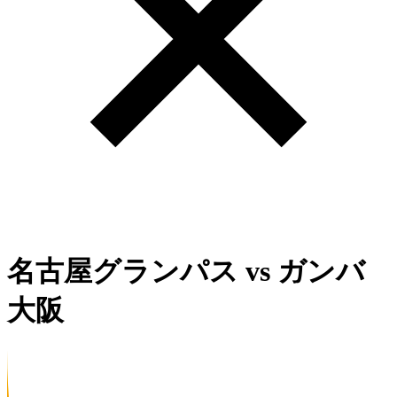
名古屋グランパス
vs
ガンバ
大阪