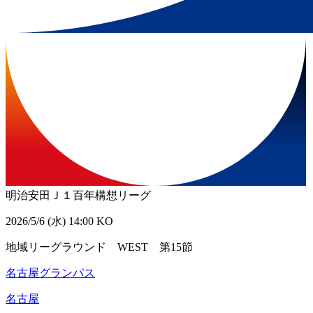
明治安田Ｊ１百年構想リーグ
2026/5/6 (水) 14:00 KO
地域リーグラウンド WEST 第15節
名古屋グランパス
名古屋