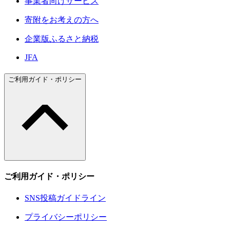
事業者向けサービス
寄附をお考えの方へ
企業版ふるさと納税
JFA
ご利用ガイド・ポリシー
ご利用ガイド・ポリシー
SNS投稿ガイドライン
プライバシーポリシー