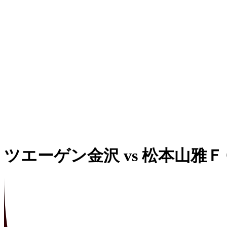
ツエーゲン金沢
vs
松本山雅Ｆ