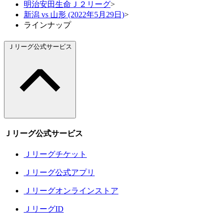
明治安田生命Ｊ２リーグ
>
新潟 vs 山形 (2022年5月29日)
>
ラインナップ
Ｊリーグ公式サービス
Ｊリーグ公式サービス
Ｊリーグチケット
Ｊリーグ公式アプリ
Ｊリーグオンラインストア
ＪリーグID