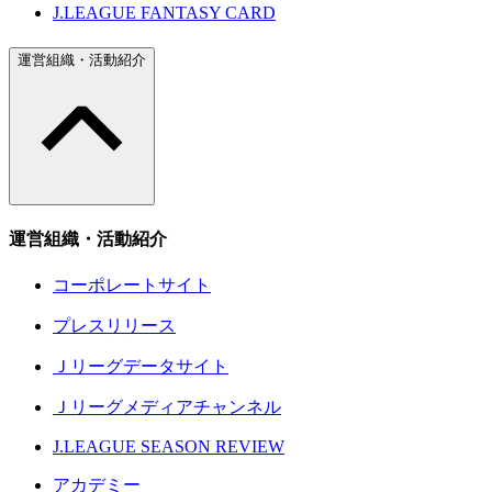
J.LEAGUE FANTASY CARD
運営組織・活動紹介
運営組織・活動紹介
コーポレートサイト
プレスリリース
Ｊリーグデータサイト
Ｊリーグメディアチャンネル
J.LEAGUE SEASON REVIEW
アカデミー