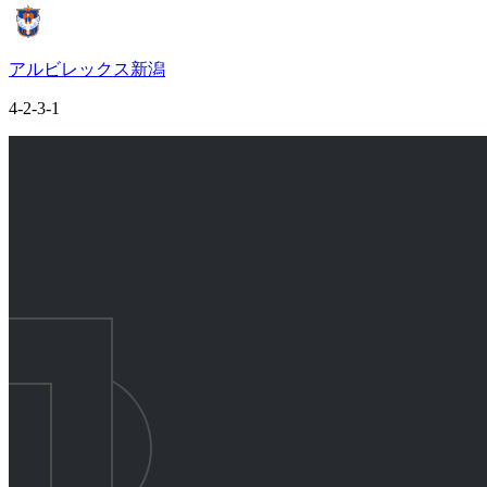
アルビレックス新潟
4-2-3-1