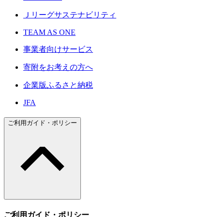
Ｊリーグサステナビリティ
TEAM AS ONE
事業者向けサービス
寄附をお考えの方へ
企業版ふるさと納税
JFA
ご利用ガイド・ポリシー
ご利用ガイド・ポリシー