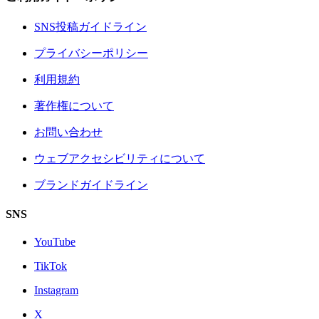
SNS投稿ガイドライン
プライバシーポリシー
利用規約
著作権について
お問い合わせ
ウェブアクセシビリティについて
ブランドガイドライン
SNS
YouTube
TikTok
Instagram
X