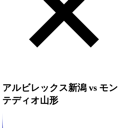
アルビレックス新潟
vs
モン
テディオ山形