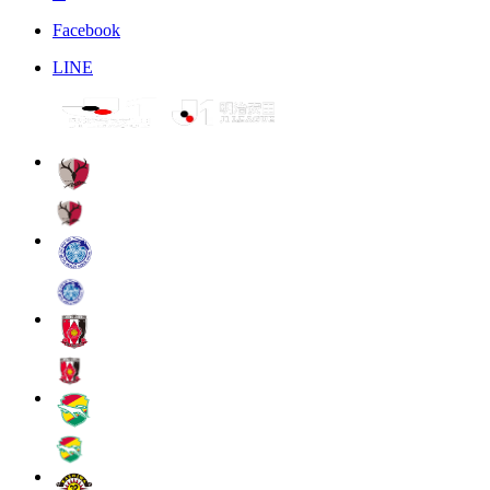
Facebook
LINE