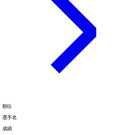
順位
選手名
成績