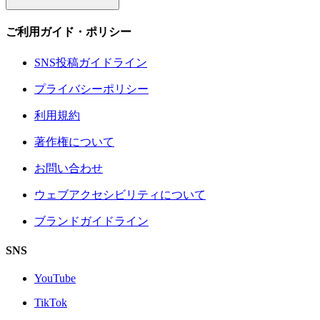
ご利用ガイド・ポリシー
SNS投稿ガイドライン
プライバシーポリシー
利用規約
著作権について
お問い合わせ
ウェブアクセシビリティについて
ブランドガイドライン
SNS
YouTube
TikTok