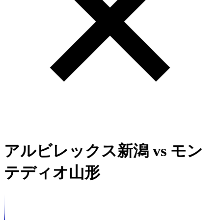
アルビレックス新潟
vs
モン
テディオ山形