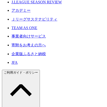
J.LEAGUE SEASON REVIEW
アカデミー
Ｊリーグサステナビリティ
TEAM AS ONE
事業者向けサービス
寄附をお考えの方へ
企業版ふるさと納税
JFA
ご利用ガイド・ポリシー