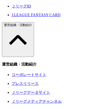
ＪリーグID
J.LEAGUE FANTASY CARD
運営組織・活動紹介
運営組織・活動紹介
コーポレートサイト
プレスリリース
Ｊリーグデータサイト
Ｊリーグメディアチャンネル