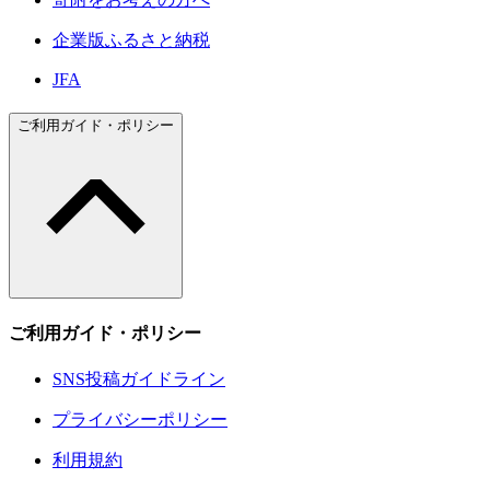
企業版ふるさと納税
JFA
ご利用ガイド・ポリシー
ご利用ガイド・ポリシー
SNS投稿ガイドライン
プライバシーポリシー
利用規約