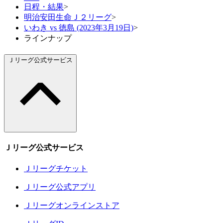
日程・結果
>
明治安田生命Ｊ２リーグ
>
いわき vs 徳島 (2023年3月19日)
>
ラインナップ
Ｊリーグ公式サービス
Ｊリーグ公式サービス
Ｊリーグチケット
Ｊリーグ公式アプリ
Ｊリーグオンラインストア