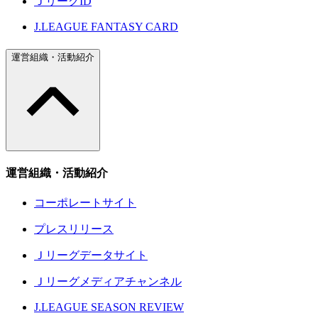
ＪリーグID
J.LEAGUE FANTASY CARD
運営組織・活動紹介
運営組織・活動紹介
コーポレートサイト
プレスリリース
Ｊリーグデータサイト
Ｊリーグメディアチャンネル
J.LEAGUE SEASON REVIEW