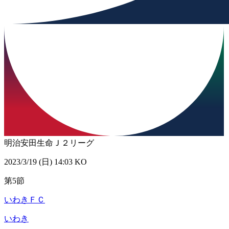
明治安田生命Ｊ２リーグ
2023/3/19 (日) 14:03 KO
第5節
いわきＦＣ
いわき