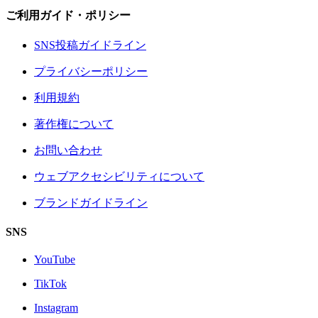
ご利用ガイド・ポリシー
SNS投稿ガイドライン
プライバシーポリシー
利用規約
著作権について
お問い合わせ
ウェブアクセシビリティについて
ブランドガイドライン
SNS
YouTube
TikTok
Instagram