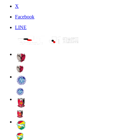
X
Facebook
LINE