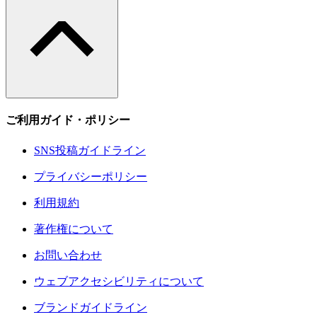
ご利用ガイド・ポリシー
SNS投稿ガイドライン
プライバシーポリシー
利用規約
著作権について
お問い合わせ
ウェブアクセシビリティについて
ブランドガイドライン