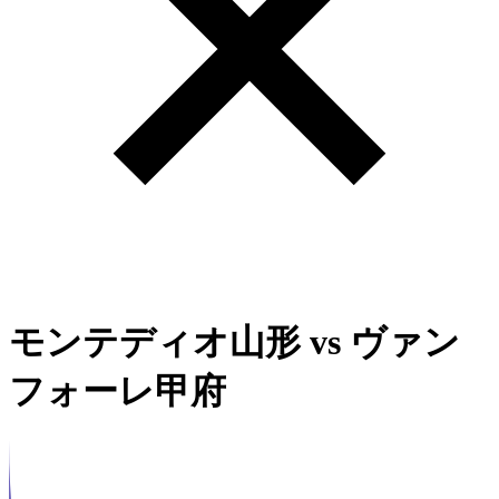
モンテディオ山形
vs
ヴァン
フォーレ甲府