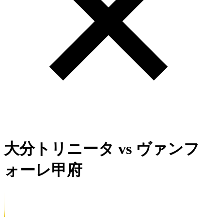
大分トリニータ
vs
ヴァンフ
ォーレ甲府