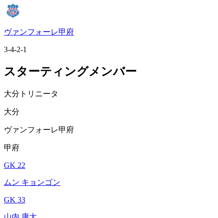
ヴァンフォーレ甲府
3-4-2-1
スターティングメンバー
大分トリニータ
大分
ヴァンフォーレ甲府
甲府
GK 22
ムン キョンゴン
GK 33
山内 康太