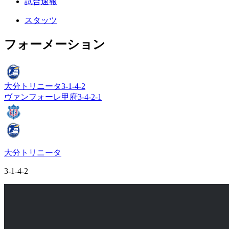
試合速報
スタッツ
フォーメーション
大分トリニータ
3-1-4-2
ヴァンフォーレ甲府
3-4-2-1
大分トリニータ
3-1-4-2