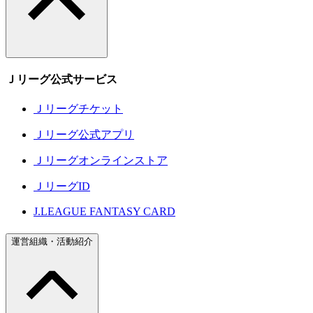
Ｊリーグ公式サービス
Ｊリーグチケット
Ｊリーグ公式アプリ
Ｊリーグオンラインストア
ＪリーグID
J.LEAGUE FANTASY CARD
運営組織・活動紹介