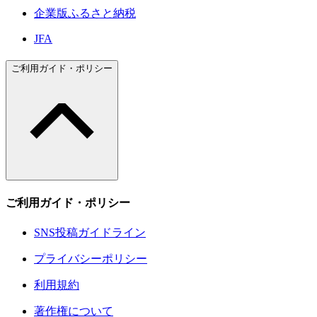
企業版ふるさと納税
JFA
ご利用ガイド・ポリシー
ご利用ガイド・ポリシー
SNS投稿ガイドライン
プライバシーポリシー
利用規約
著作権について