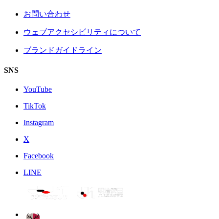
お問い合わせ
ウェブアクセシビリティについて
ブランドガイドライン
SNS
YouTube
TikTok
Instagram
X
Facebook
LINE