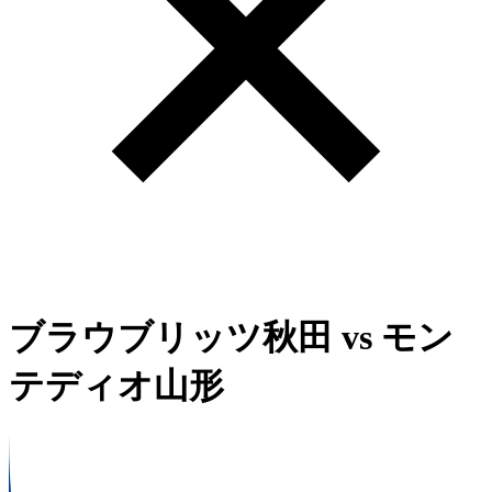
ブラウブリッツ秋田
vs
モン
テディオ山形