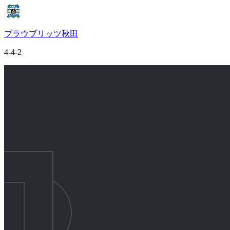
ブラウブリッツ秋田
4-4-2