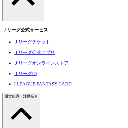
Ｊリーグ公式サービス
Ｊリーグチケット
Ｊリーグ公式アプリ
Ｊリーグオンラインストア
ＪリーグID
J.LEAGUE FANTASY CARD
運営組織・活動紹介