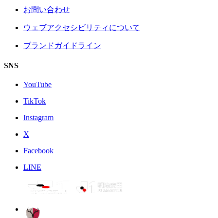
お問い合わせ
ウェブアクセシビリティについて
ブランドガイドライン
SNS
YouTube
TikTok
Instagram
X
Facebook
LINE