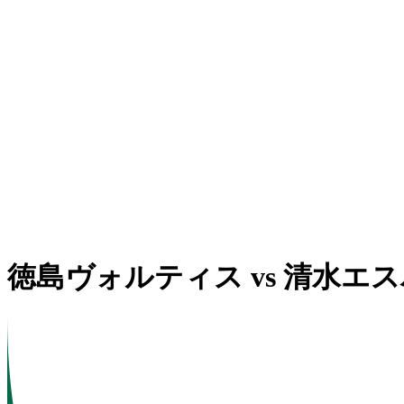
徳島ヴォルティス
vs
清水エス