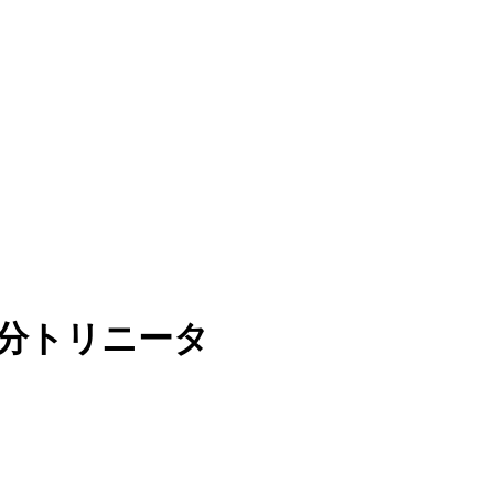
分トリニータ