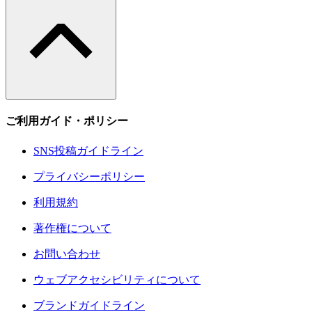
ご利用ガイド・ポリシー
SNS投稿ガイドライン
プライバシーポリシー
利用規約
著作権について
お問い合わせ
ウェブアクセシビリティについて
ブランドガイドライン