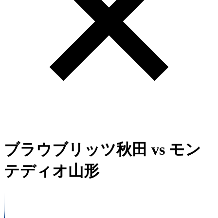
ブラウブリッツ秋田
vs
モン
テディオ山形