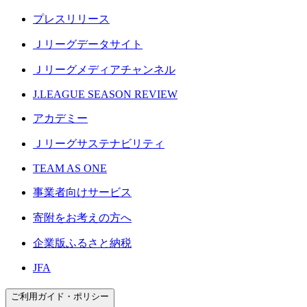
プレスリリース
Ｊリーグデータサイト
Ｊリーグメディアチャンネル
J.LEAGUE SEASON REVIEW
アカデミー
Ｊリーグサステナビリティ
TEAM AS ONE
事業者向けサービス
寄附をお考えの方へ
企業版ふるさと納税
JFA
ご利用ガイド・ポリシー