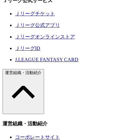
Ｊリーグ公式サービス
Ｊリーグチケット
Ｊリーグ公式アプリ
Ｊリーグオンラインストア
ＪリーグID
J.LEAGUE FANTASY CARD
運営組織・活動紹介
運営組織・活動紹介
コーポレートサイト