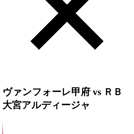
ヴァンフォーレ甲府
vs
ＲＢ
大宮アルディージャ