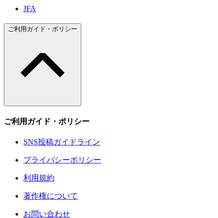
JFA
ご利用ガイド・ポリシー
ご利用ガイド・ポリシー
SNS投稿ガイドライン
プライバシーポリシー
利用規約
著作権について
お問い合わせ