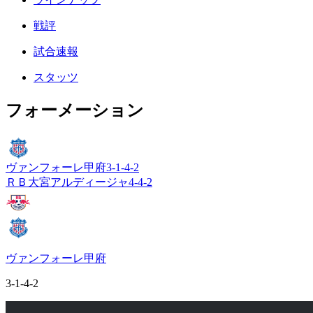
戦評
試合速報
スタッツ
フォーメーション
ヴァンフォーレ甲府
3-1-4-2
ＲＢ大宮アルディージャ
4-4-2
ヴァンフォーレ甲府
3-1-4-2