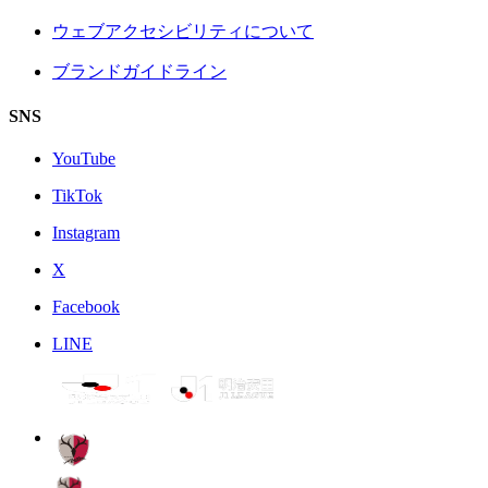
ウェブアクセシビリティについて
ブランドガイドライン
SNS
YouTube
TikTok
Instagram
X
Facebook
LINE