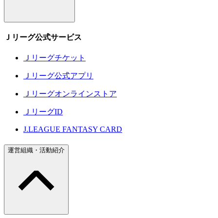
Ｊリーグ公式サービス
Ｊリーグチケット
Ｊリーグ公式アプリ
Ｊリーグオンラインストア
ＪリーグID
J.LEAGUE FANTASY CARD
運営組織・活動紹介