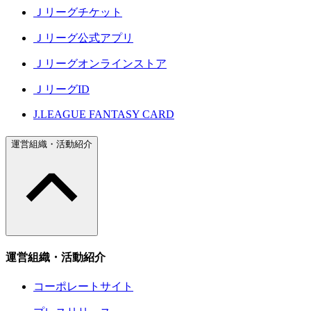
Ｊリーグチケット
Ｊリーグ公式アプリ
Ｊリーグオンラインストア
ＪリーグID
J.LEAGUE FANTASY CARD
運営組織・活動紹介
運営組織・活動紹介
コーポレートサイト