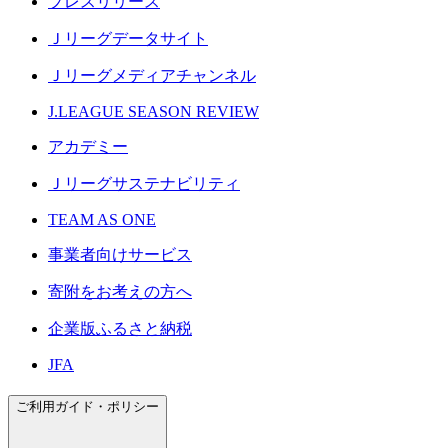
プレスリリース
Ｊリーグデータサイト
Ｊリーグメディアチャンネル
J.LEAGUE SEASON REVIEW
アカデミー
Ｊリーグサステナビリティ
TEAM AS ONE
事業者向けサービス
寄附をお考えの方へ
企業版ふるさと納税
JFA
ご利用ガイド・ポリシー