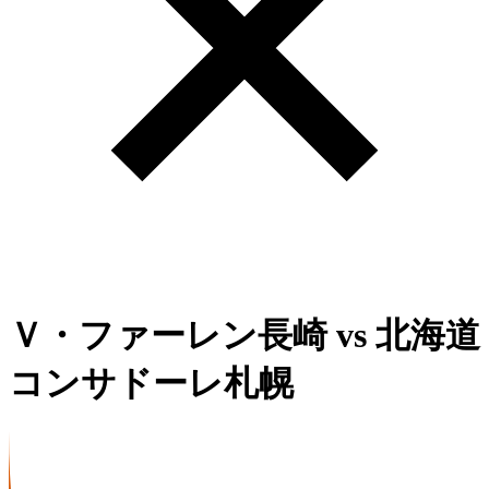
Ｖ・ファーレン長崎
vs
北海道
コンサドーレ札幌