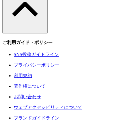
ご利用ガイド・ポリシー
SNS投稿ガイドライン
プライバシーポリシー
利用規約
著作権について
お問い合わせ
ウェブアクセシビリティについて
ブランドガイドライン