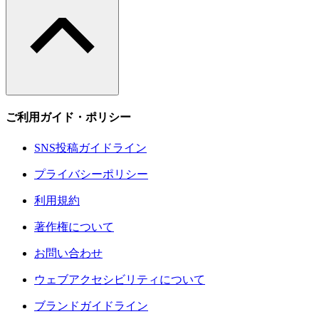
ご利用ガイド・ポリシー
SNS投稿ガイドライン
プライバシーポリシー
利用規約
著作権について
お問い合わせ
ウェブアクセシビリティについて
ブランドガイドライン