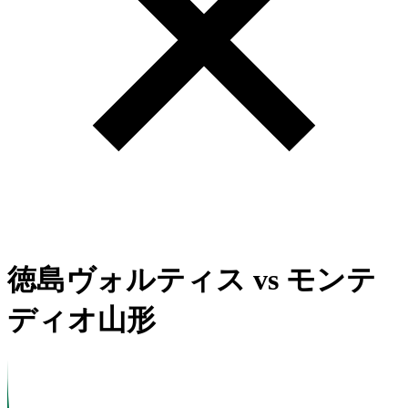
徳島ヴォルティス
vs
モンテ
ディオ山形