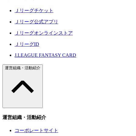
Ｊリーグチケット
Ｊリーグ公式アプリ
Ｊリーグオンラインストア
ＪリーグID
J.LEAGUE FANTASY CARD
運営組織・活動紹介
運営組織・活動紹介
コーポレートサイト