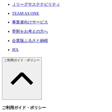
Ｊリーグサステナビリティ
TEAM AS ONE
事業者向けサービス
寄附をお考えの方へ
企業版ふるさと納税
JFA
ご利用ガイド・ポリシー
ご利用ガイド・ポリシー