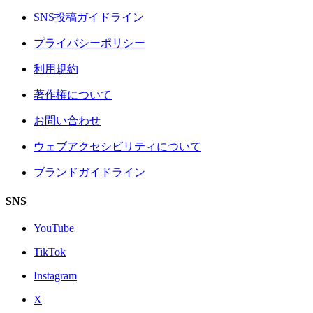
SNS投稿ガイドライン
プライバシーポリシー
利用規約
著作権について
お問い合わせ
ウェブアクセシビリティについて
ブランドガイドライン
SNS
YouTube
TikTok
Instagram
X