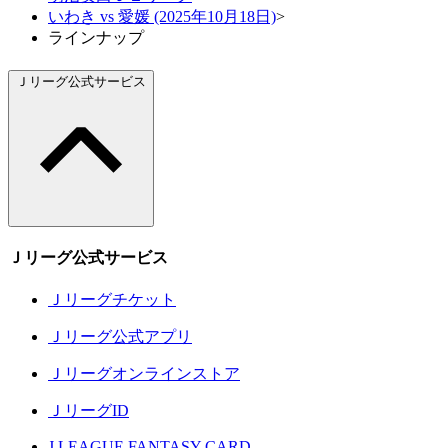
いわき vs 愛媛 (2025年10月18日)
>
ラインナップ
Ｊリーグ公式サービス
Ｊリーグ公式サービス
Ｊリーグチケット
Ｊリーグ公式アプリ
Ｊリーグオンラインストア
ＪリーグID
J.LEAGUE FANTASY CARD