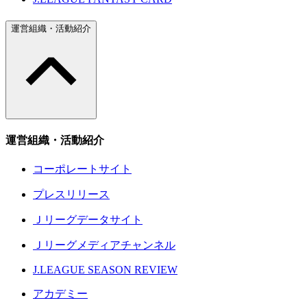
運営組織・活動紹介
運営組織・活動紹介
コーポレートサイト
プレスリリース
Ｊリーグデータサイト
Ｊリーグメディアチャンネル
J.LEAGUE SEASON REVIEW
アカデミー