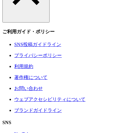
ご利用ガイド・ポリシー
SNS投稿ガイドライン
プライバシーポリシー
利用規約
著作権について
お問い合わせ
ウェブアクセシビリティについて
ブランドガイドライン
SNS