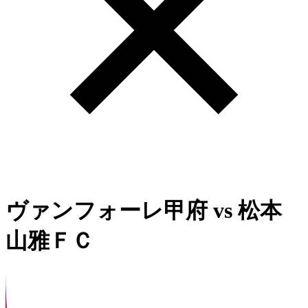
ヴァンフォーレ甲府
vs
松本
山雅ＦＣ