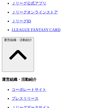
Ｊリーグ公式アプリ
Ｊリーグオンラインストア
ＪリーグID
J.LEAGUE FANTASY CARD
運営組織・活動紹介
運営組織・活動紹介
コーポレートサイト
プレスリリース
Ｊリーグデータサイト