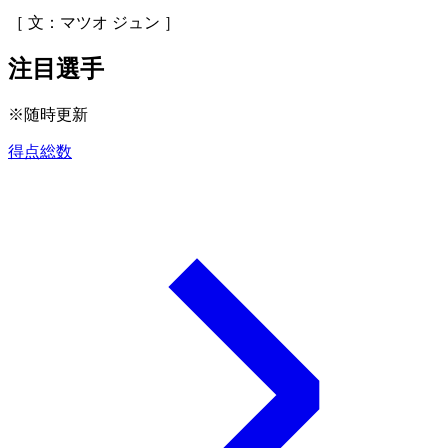
［ 文：マツオ ジュン ］
注目選手
※随時更新
得点総数