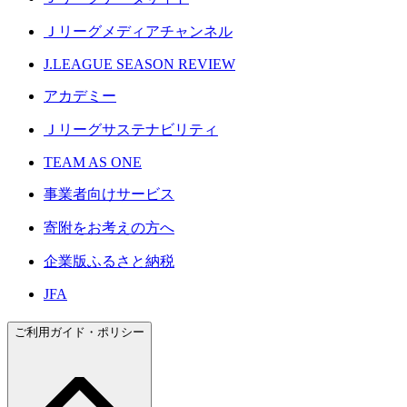
Ｊリーグメディアチャンネル
J.LEAGUE SEASON REVIEW
アカデミー
Ｊリーグサステナビリティ
TEAM AS ONE
事業者向けサービス
寄附をお考えの方へ
企業版ふるさと納税
JFA
ご利用ガイド・ポリシー