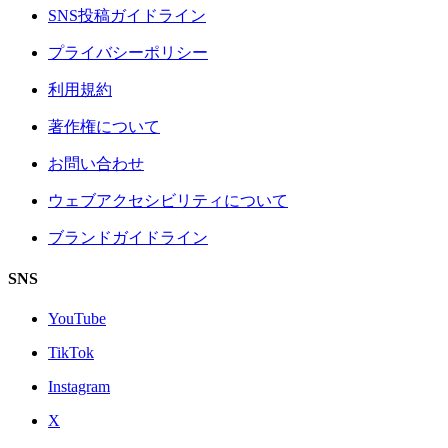
SNS投稿ガイドライン
プライバシーポリシー
利用規約
著作権について
お問い合わせ
ウェブアクセシビリティについて
ブランドガイドライン
SNS
YouTube
TikTok
Instagram
X