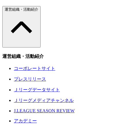
運営組織・活動紹介
運営組織・活動紹介
コーポレートサイト
プレスリリース
Ｊリーグデータサイト
Ｊリーグメディアチャンネル
J.LEAGUE SEASON REVIEW
アカデミー