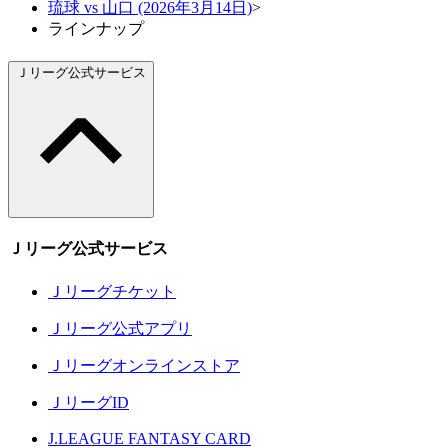
琉球 vs 山口 (2026年3月14日)
>
ラインナップ
Ｊリーグ公式サービス
Ｊリーグ公式サービス
Ｊリーグチケット
Ｊリーグ公式アプリ
Ｊリーグオンラインストア
ＪリーグID
J.LEAGUE FANTASY CARD