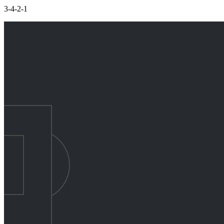
3-4-2-1