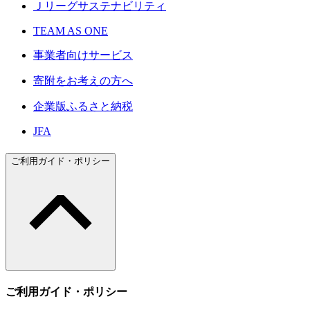
Ｊリーグサステナビリティ
TEAM AS ONE
事業者向けサービス
寄附をお考えの方へ
企業版ふるさと納税
JFA
ご利用ガイド・ポリシー
ご利用ガイド・ポリシー