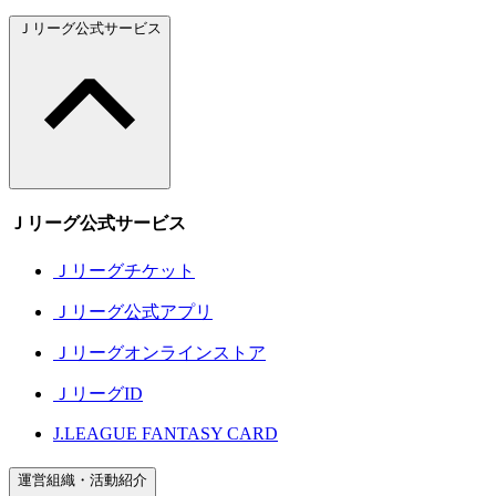
Ｊリーグ公式サービス
Ｊリーグ公式サービス
Ｊリーグチケット
Ｊリーグ公式アプリ
Ｊリーグオンラインストア
ＪリーグID
J.LEAGUE FANTASY CARD
運営組織・活動紹介