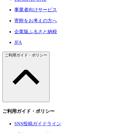
事業者向けサービス
寄附をお考えの方へ
企業版ふるさと納税
JFA
ご利用ガイド・ポリシー
ご利用ガイド・ポリシー
SNS投稿ガイドライン