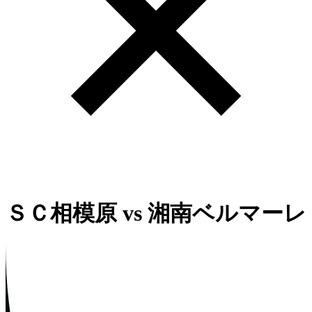
ＳＣ相模原
vs
湘南ベルマーレ