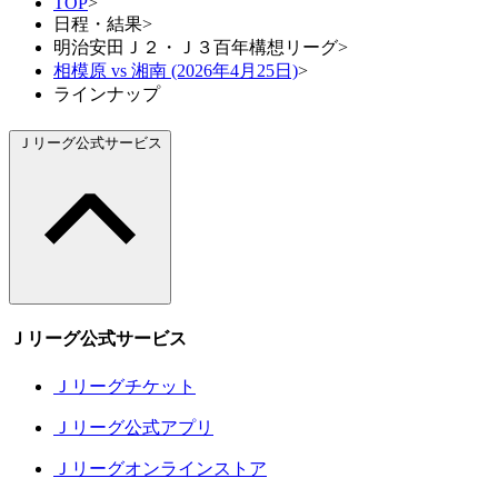
TOP
>
日程・結果
>
明治安田Ｊ２・Ｊ３百年構想リーグ
>
相模原 vs 湘南 (2026年4月25日)
>
ラインナップ
Ｊリーグ公式サービス
Ｊリーグ公式サービス
Ｊリーグチケット
Ｊリーグ公式アプリ
Ｊリーグオンラインストア