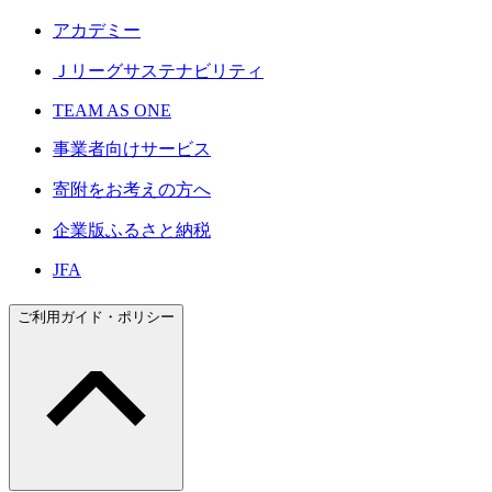
アカデミー
Ｊリーグサステナビリティ
TEAM AS ONE
事業者向けサービス
寄附をお考えの方へ
企業版ふるさと納税
JFA
ご利用ガイド・ポリシー