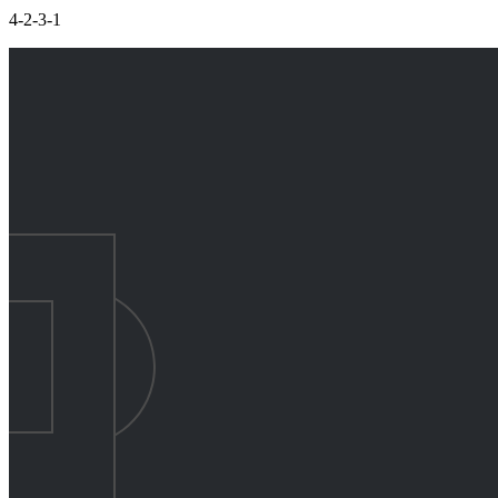
4-2-3-1