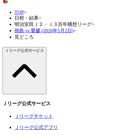
TOP
>
日程・結果
>
明治安田Ｊ２・Ｊ３百年構想リーグ
>
徳島 vs 愛媛 (2026年5月2日)
>
見どころ
Ｊリーグ公式サービス
Ｊリーグ公式サービス
Ｊリーグチケット
Ｊリーグ公式アプリ