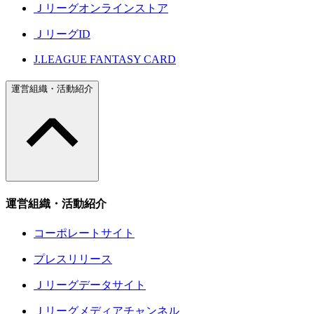
Ｊリーグオンラインストア
ＪリーグID
J.LEAGUE FANTASY CARD
運営組織・活動紹介
運営組織・活動紹介
コーポレートサイト
プレスリリース
Ｊリーグデータサイト
Ｊリーグメディアチャンネル