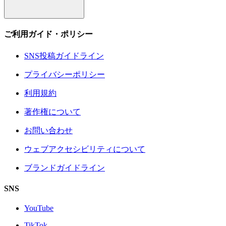
ご利用ガイド・ポリシー
SNS投稿ガイドライン
プライバシーポリシー
利用規約
著作権について
お問い合わせ
ウェブアクセシビリティについて
ブランドガイドライン
SNS
YouTube
TikTok