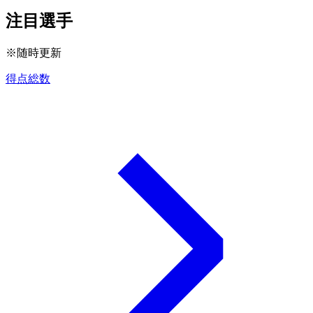
注目選手
※随時更新
得点総数