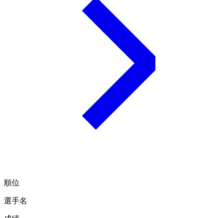
順位
選手名